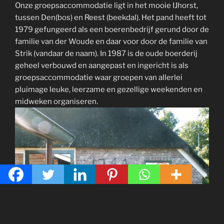
Onze groepsaccommodatie ligt in het mooie IJhorst,
tussen Den(bos) en Reest (beekdal). Het pand heeft tot
1979 gefungeerd als een boerenbedrijf gerund door de
familie van der Woude en daar voor door de familie van
Strik (vandaar de naam). In 1987 is de oude boerderij
geheel verbouwd en aangepast en ingericht is als
groepsaccommodatie waar groepen van allerlei
pluimage leuke, leerzame en gezellige weekenden en
midweken organiseren.